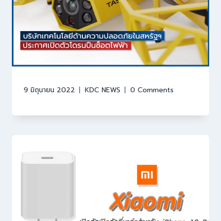
9 มิถุนายน 2022
KDC NEWS
0 Comments