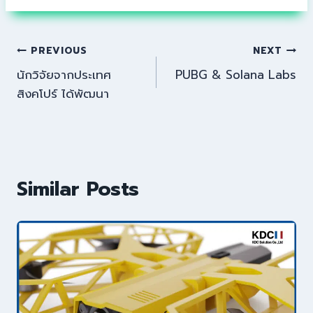
PREVIOUS
NEXT
นักวิจัยจากประเทศ
PUBG & Solana Labs
สิงคโปร์ ได้พัฒนา
Similar Posts