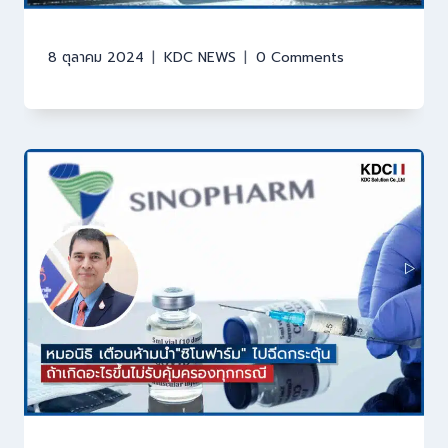
8 ตุลาคม 2024
KDC NEWS
0 Comments