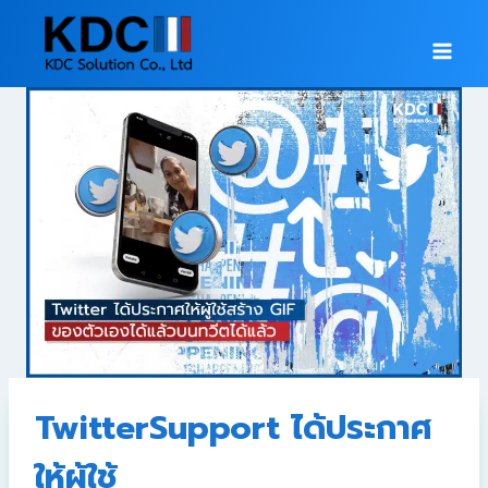
TwitterSupport ได้ประกาศ
ให้ผู้ใช้