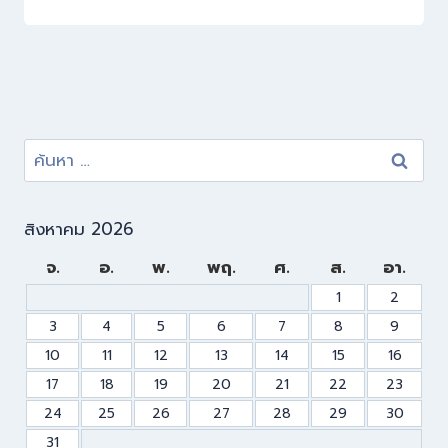
สิงหาคม 2026
จ.
อ.
พ.
พฤ.
ศ.
ส.
อา.
1
2
3
4
5
6
7
8
9
10
11
12
13
14
15
16
17
18
19
20
21
22
23
24
25
26
27
28
29
30
31