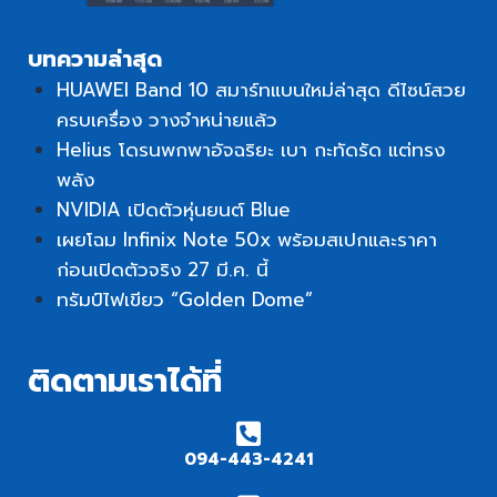
บทความล่าสุด
HUAWEI Band 10 สมาร์ทแบนใหม่ล่าสุด ดีไซน์สวย
ครบเครื่อง วางจำหน่ายแล้ว
Helius โดรนพกพาอัจฉริยะ เบา กะทัดรัด แต่ทรง
พลัง
NVIDIA เปิดตัวหุ่นยนต์ Blue
เผยโฉม Infinix Note 50x พร้อมสเปกและราคา
ก่อนเปิดตัวจริง 27 มี.ค. นี้
ทรัมป์ไฟเขียว “Golden Dome”
ติดตามเราได้ที่
094-443-4241