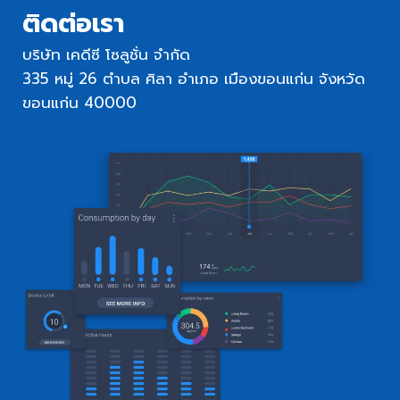
ติดต่อเรา
บริษัท เคดีซี โซลูชั่น จำกัด
335 หมู่ 26 ตำบล ศิลา อำเภอ เมืองขอนแก่น จังหวัด
ขอนแก่น 40000