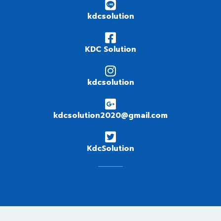
kdcsolution
KDC Solution
kdcsolution
kdcsolution2020@gmail.com
KdcSolution