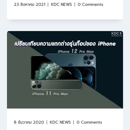
23 สิงหาคม 2021
KDC NEWS
0 Comments
8 ธันวาคม 2020
KDC NEWS
0 Comments