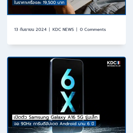
13 กันยายน 2024
KDC NEWS
0 Comments