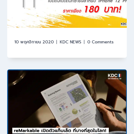
10 พฤศจิกายน 2020
KDC NEWS
0 Comments