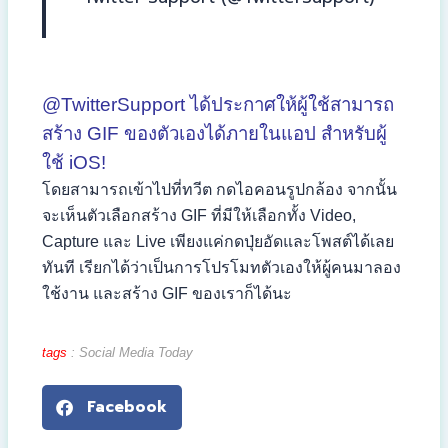
March 22, 2022
@TwitterSupport ได้ประกาศให้ผู้ใช้สามารถ
สร้าง GIF ของตัวเองได้ภายในแอป สำหรับผู้
ใช้ iOS!
โดยสามารถเข้าไปที่ทวีต กดไอคอนรูปกล้อง จากนั้น
จะเห็นตัวเลือกสร้าง GIF ที่มีให้เลือกทั้ง Video,
Capture และ Live เพียงแค่กดปุ่ยอัดและโพสต์ได้เลย
ทันที เรียกได้ว่าเป็นการโปรโมทตัวเองให้ผู้คนมาลอง
ใช้งาน และสร้าง GIF ของเราก็ได้นะ
tags
: Social Media Today
Facebook