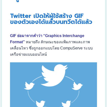
Twitter เปิดให้ผู้ใช้สร้าง GIF
ของตัวเองได้แล้วบนทวีตได้แล้ว
GIF ย่อมาจากคำว่า “Graphics Interchange
Format”
หมายถึง ลักษณะของแฟ้มภาพและภาพ
เคลื่อนไหว ซึ่งถูกออกแบบโดย CompuServe ระบบ
เครือข่ายแบบออนไลน์