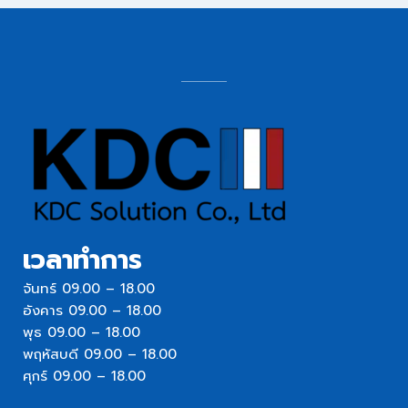
เวลาทำการ
จันทร์ 09.00 – 18.00
อังคาร 09.00 – 18.00
พุธ 09.00 – 18.00
พฤหัสบดี 09.00 – 18.00
ศุกร์ 09.00 – 18.00