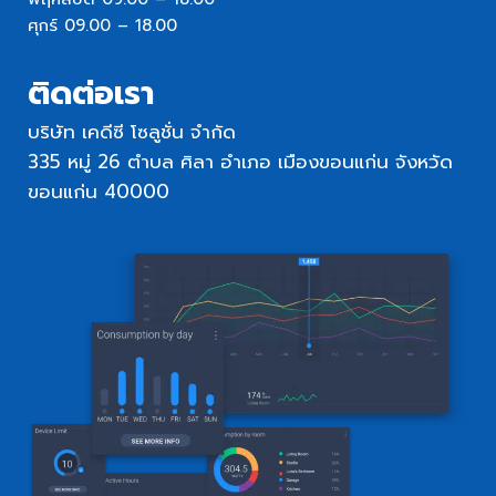
ศุกร์ 09.00 – 18.00
ติดต่อเรา
บริษัท เคดีซี โซลูชั่น จำกัด
335 หมู่ 26 ตำบล ศิลา อำเภอ เมืองขอนแก่น จังหวัด
ขอนแก่น 40000