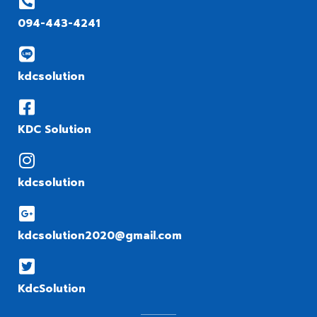
094-443-4241
kdcsolution
KDC Solution
kdcsolution
kdcsolution2020@gmail.com
KdcSolution