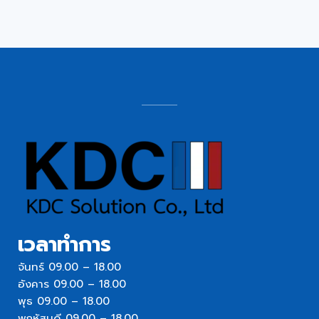
เวลาทำการ
จันทร์ 09.00 – 18.00
อังคาร 09.00 – 18.00
พุธ 09.00 – 18.00
พฤหัสบดี 09.00 – 18.00