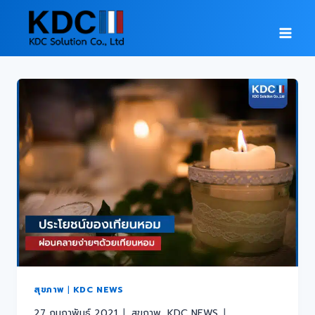
สุขภาพ
|
KDC NEWS
27 กุมภาพันธ์ 2021
สุขภาพ
,
KDC NEWS