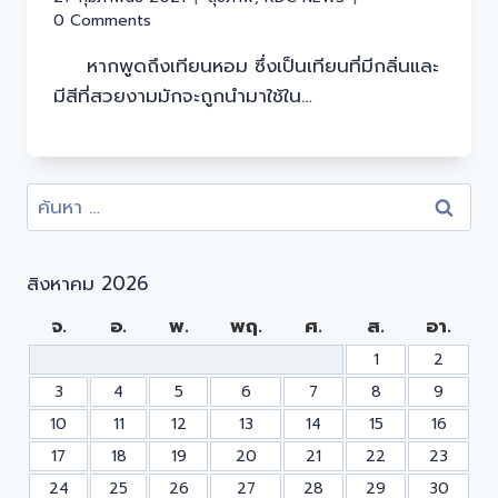
0 Comments
หากพูดถึงเทียนหอม ซึ่งเป็นเทียนที่มีกลิ่นและ
มีสีที่สวยงามมักจะถูกนำมาใช้ใน…
สิงหาคม 2026
จ.
อ.
พ.
พฤ.
ศ.
ส.
อา.
1
2
3
4
5
6
7
8
9
10
11
12
13
14
15
16
17
18
19
20
21
22
23
24
25
26
27
28
29
30