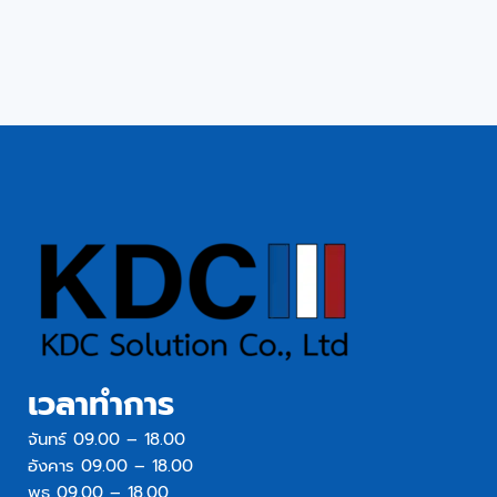
เวลาทำการ
จันทร์ 09.00 – 18.00
อังคาร 09.00 – 18.00
พุธ 09.00 – 18.00