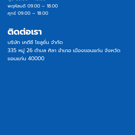
พฤหัสบดี 09.00 – 18.00
ศุกร์ 09.00 – 18.00
ติดต่อเรา
บริษัท เคดีซี โซลูชั่น จำกัด
335 หมู่ 26 ตำบล ศิลา อำเภอ เมืองขอนแก่น จังหวัด
ขอนแก่น 40000