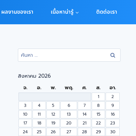
ผลงานของเรา
เนื้อหาน่ารู้
ติดต่อเรา
สิงหาคม 2026
จ.
อ.
พ.
พฤ.
ศ.
ส.
อา.
1
2
3
4
5
6
7
8
9
10
11
12
13
14
15
16
17
18
19
20
21
22
23
24
25
26
27
28
29
30