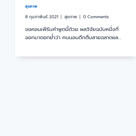
สุขภาพ
8 กุมภาพันธ์ 2021
สุขภาพ
0 Comments
ขอคอนเฟิร์มคำพูดนี้ด้วย ผลวิจัยฉบับหนึ่งที่
ออกมาตอกย้ำว่า คนนอนดึกตื่นสายฉลาดแล…