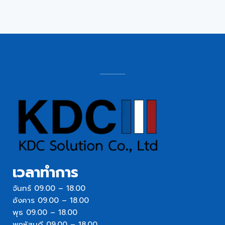
เวลาทำการ
จันทร์ 09.00 – 18.00
อังคาร 09.00 – 18.00
พุธ 09.00 – 18.00
พฤหัสบดี 09.00 – 18.00