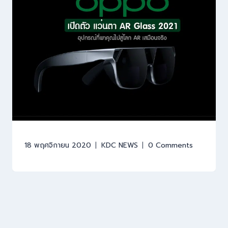
18 พฤศจิกายน 2020
KDC NEWS
0 Comments