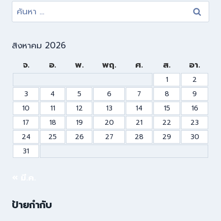
สิงหาคม 2026
จ.
อ.
พ.
พฤ.
ศ.
ส.
อา.
1
2
3
4
5
6
7
8
9
10
11
12
13
14
15
16
17
18
19
20
21
22
23
24
25
26
27
28
29
30
31
« มี.ค.
ป้ายกำกับ