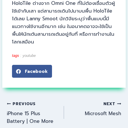
HoloTile ต่างจาก Omni One ที่ไม่ต้องเชื่อมตัวผู้
ใช้เข้ากับเสา แต่สามารถเดินไปมาบนพื้น HoloTile
ได้เลย Lanny Smoot นักวิจัยระบุว่าพื้นแบบนี้มี
แนวทางใช้งานอีกมาก เช่น ในอนาคตอาจจะใช้เป็น
พื้นให้นักเต้นสามารถเต้นอยู่กับที่ หรือการทำงานใน
โลกเสมือน
tags
:
youtube
Facebook
PREVIOUS
NEXT
iPhone 15 Plus
Microsoft Mesh
Battery | One More