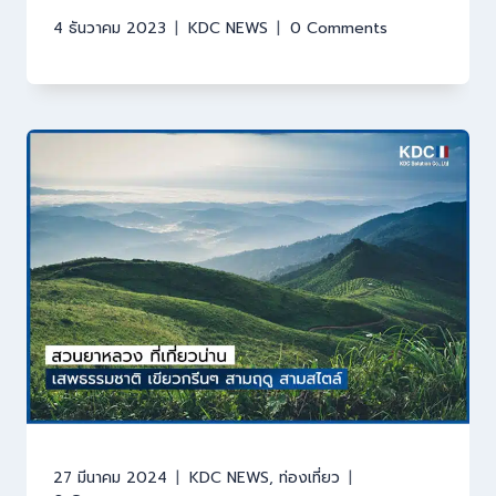
4 ธันวาคม 2023
KDC NEWS
0 Comments
27 มีนาคม 2024
KDC NEWS
,
ท่องเที่ยว