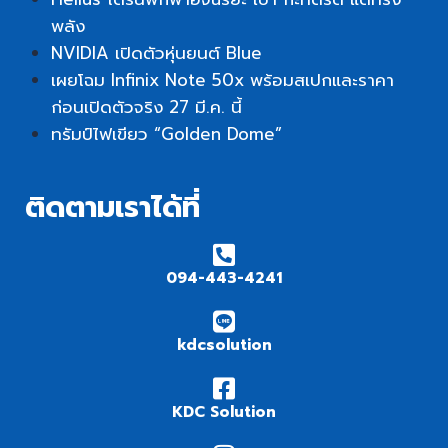
พลัง
NVIDIA เปิดตัวหุ่นยนต์ Blue
เผยโฉม Infinix Note 50x พร้อมสเปกและราคา
ก่อนเปิดตัวจริง 27 มี.ค. นี้
ทรัมป์ไฟเขียว “Golden Dome”
ติดตามเราได้ที่
094-443-4241
kdcsolution
KDC Solution