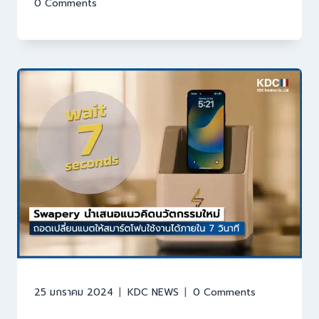
0 Comments
25 มกราคม 2024
KDC NEWS
0 Comments