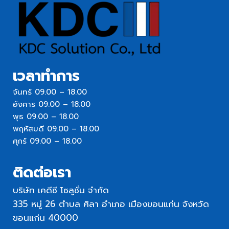
เวลาทำการ
จันทร์ 09.00 – 18.00
อังคาร 09.00 – 18.00
พุธ 09.00 – 18.00
พฤหัสบดี 09.00 – 18.00
ศุกร์ 09.00 – 18.00
ติดต่อเรา
บริษัท เคดีซี โซลูชั่น จำกัด
335 หมู่ 26 ตำบล ศิลา อำเภอ เมืองขอนแก่น จังหวัด
ขอนแก่น 40000