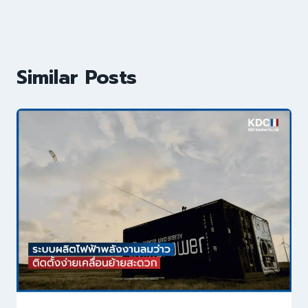
Similar Posts