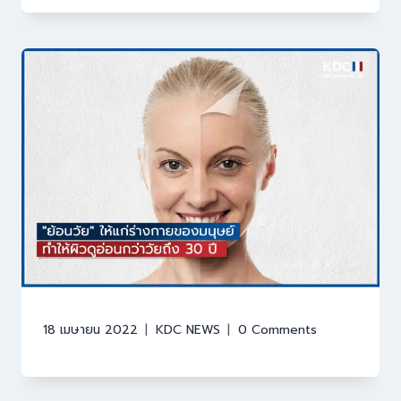
18 เมษายน 2022
KDC NEWS
0 Comments