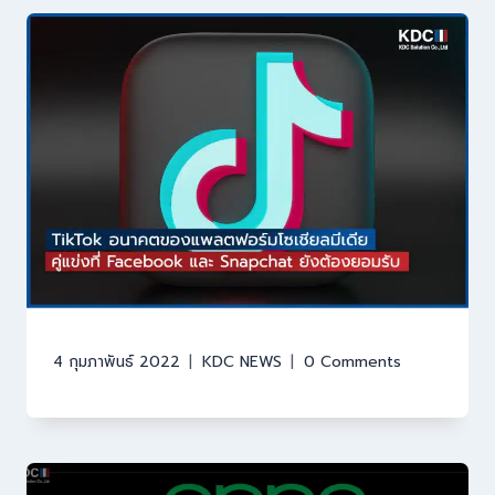
4 กุมภาพันธ์ 2022
KDC NEWS
0 Comments