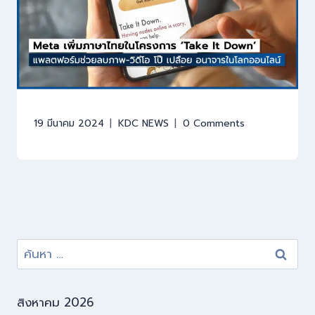
19 มีนาคม 2024
KDC NEWS
0 Comments
สิงหาคม 2026