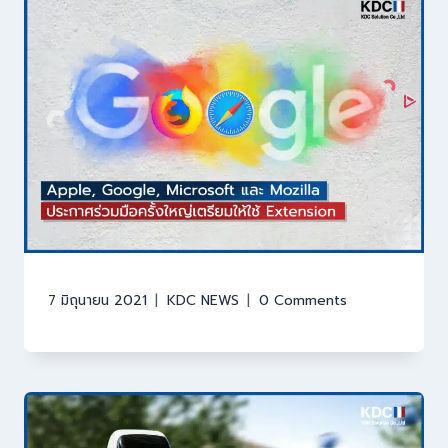
7 มิถุนายน 2021
KDC NEWS
0 Comments