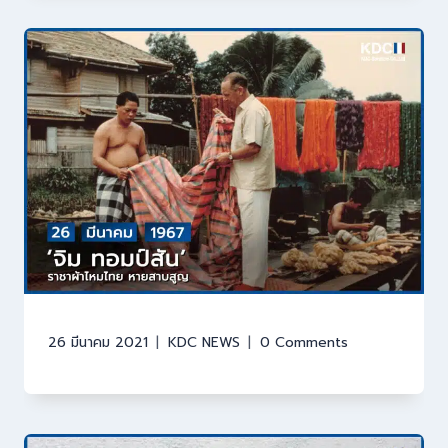
26 มีนาคม 2021
KDC NEWS
0 Comments