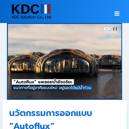
นวัตกรรมการออกแบบ
“Autoflux”