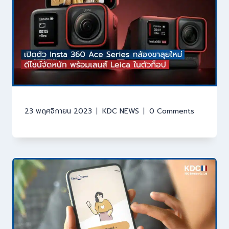
23 พฤศจิกายน 2023
KDC NEWS
0 Comments