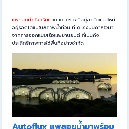
แพลอยน้ำอัจฉริยะ
แนวทางของที่อยู่อาศัยแบบใหม่
อยู่รอดได้แม้ในสภาพน้ำท่วม ที่ได้แรงบันดาลใจมา
จากการออกแบบเรือและยานยนต์ ที่เน้นถึง
ประสิทธิภาพการใช้พื้นที่อย่างจำกัด
Autoflux แพลอยน้ำมาพร้อม