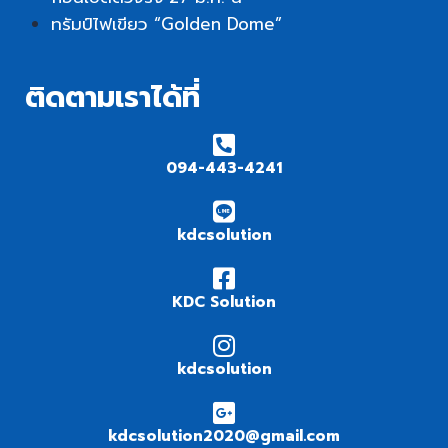
ทรัมป์ไฟเขียว “Golden Dome”
ติดตามเราได้ที่
094-443-4241
kdcsolution
KDC Solution
kdcsolution
kdcsolution2020@gmail.com