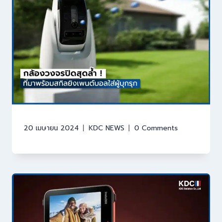
20 เมษายน 2024
KDC NEWS
0 Comments