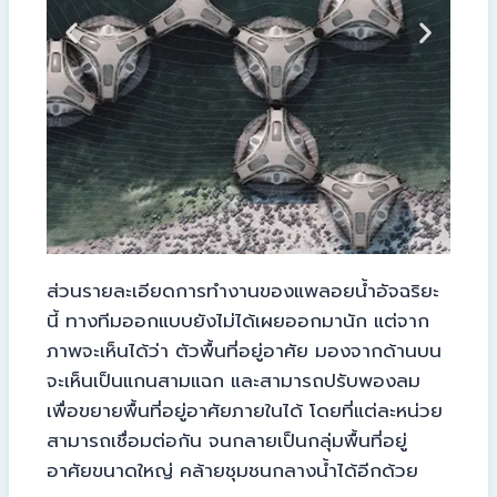
ส่วนรายละเอียดการทำงานของแพลอยน้ำอัจฉริยะ
นี้ ทางทีมออกแบบยังไม่ได้เผยออกมานัก แต่จาก
ภาพจะเห็นได้ว่า ตัวพื้นที่อยู่อาศัย มองจากด้านบน
จะเห็นเป็นแกนสามแฉก และสามารถปรับพองลม
เพื่อขยายพื้นที่อยู่อาศัยภายในได้ โดยที่แต่ละหน่วย
สามารถเชื่อมต่อกัน จนกลายเป็นกลุ่มพื้นที่อยู่
อาศัยขนาดใหญ่ คล้ายชุมชนกลางน้ำได้อีกด้วย