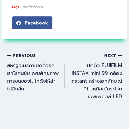
tags
:
designboom
Facebook
PREVIOUS
NEXT
สหรัฐอเมริกาเปิดตัวรถ
เปิดตัว FUJIFILM
ยกไร้คนขับ เพิ่มศักยภาพ
INSTAX mini 99 กล้อง
การขนของในโกดังให้ล้ำ
Instant สร้างเอกลักษณ์
ไปอีกขั้น
ที่ไม่เหมือนใครด้วย
เอฟเฟกต์สี LED