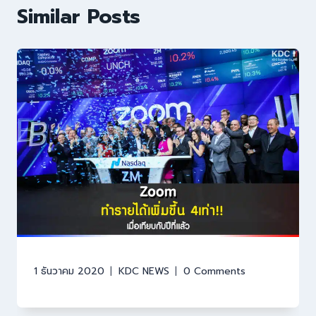
Similar Posts
1 ธันวาคม 2020
KDC NEWS
0 Comments