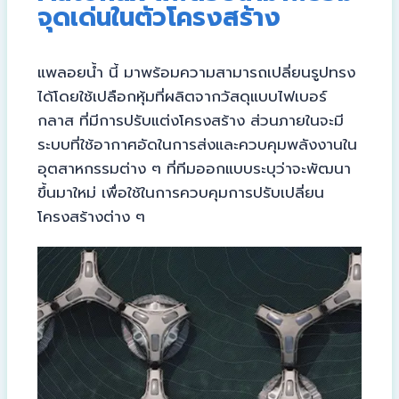
จุดเด่นในตัวโครงสร้าง
แพลอยน้ำ นี้ มาพร้อมความสามารถเปลี่ยนรูปทรง
ได้โดยใช้เปลือกหุ้มที่ผลิตจากวัสดุแบบไฟเบอร์
กลาส ที่มีการปรับแต่งโครงสร้าง ส่วนภายในจะมี
ระบบที่ใช้อากาศอัดในการส่งและควบคุมพลังงานใน
อุตสาหกรรมต่าง ๆ ที่ทีมออกแบบระบุว่าจะพัฒนา
ขึ้นมาใหม่ เพื่อใช้ในการควบคุมการปรับเปลี่ยน
โครงสร้างต่าง ๆ