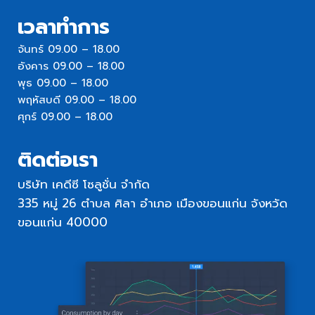
เวลาทำการ
จันทร์ 09.00 – 18.00
อังคาร 09.00 – 18.00
พุธ 09.00 – 18.00
พฤหัสบดี 09.00 – 18.00
ศุกร์ 09.00 – 18.00
ติดต่อเรา
บริษัท เคดีซี โซลูชั่น จำกัด
335 หมู่ 26 ตำบล ศิลา อำเภอ เมืองขอนแก่น จังหวัด
ขอนแก่น 40000