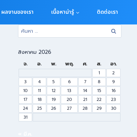
ผลงานของเรา
เนื้อหาน่ารู้
ติดต่อเรา
สิงหาคม 2026
จ.
อ.
พ.
พฤ.
ศ.
ส.
อา.
1
2
3
4
5
6
7
8
9
10
11
12
13
14
15
16
17
18
19
20
21
22
23
24
25
26
27
28
29
30
31
« มี.ค.