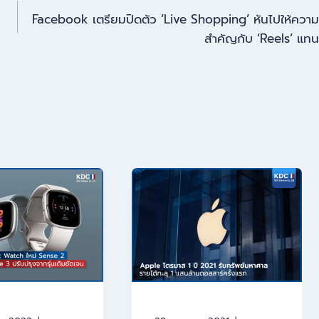
Facebook เตรียมปิดตัว ‘Live Shopping’ หันไปให้ความ
สำคัญกับ ‘Reels’ แทน