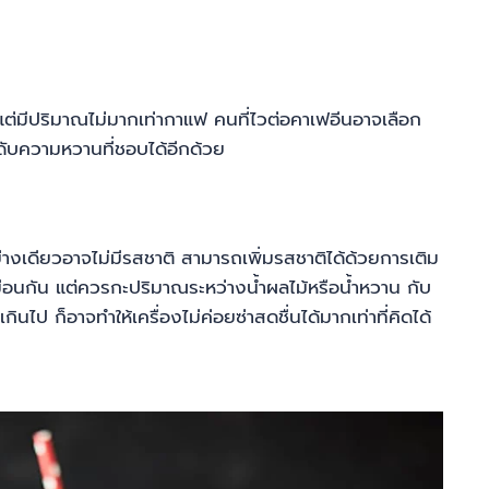
ัน แต่มีปริมาณไม่มากเท่ากาแฟ คนที่ไวต่อคาเฟอีนอาจเลือก
ะดับความหวานที่ชอบได้อีกด้วย
ย่างเดียวอาจไม่มีรสชาติ สามารถเพิ่มรสชาติได้ด้วยการเติม
มือนกัน แต่ควรกะปริมาณระหว่างน้ำผลไม้หรือน้ำหวาน กับ
นไป ก็อาจทำให้เครื่องไม่ค่อยซ่าสดชื่นได้มากเท่าที่คิดได้