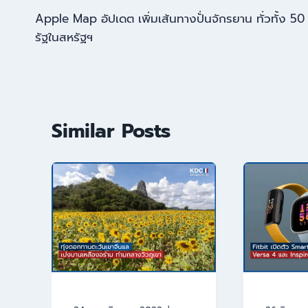
Apple Map อัปเดต เพิ่มเส้นทางปั่นจักรยาน ทั่วทั้ง 50
รัฐในสหรัฐฯ
Similar Posts