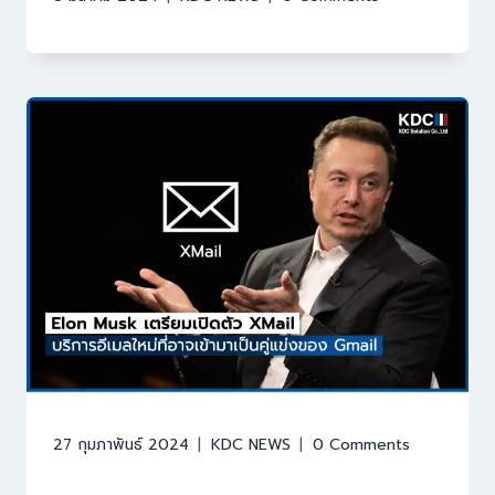
27 กุมภาพันธ์ 2024
KDC NEWS
0 Comments