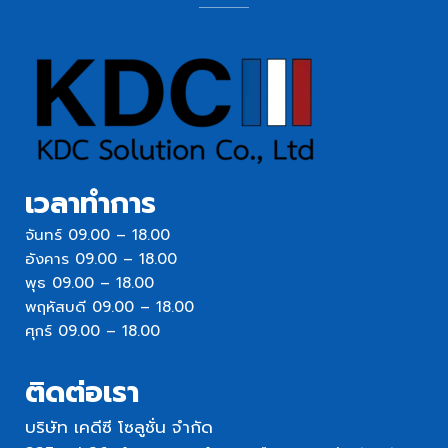
เวลาทำการ
จันทร์ 09.00 – 18.00
อังคาร 09.00 – 18.00
พุธ 09.00 – 18.00
พฤหัสบดี 09.00 – 18.00
ศุกร์ 09.00 – 18.00
ติดต่อเรา
บริษัท เคดีซี โซลูชั่น จำกัด