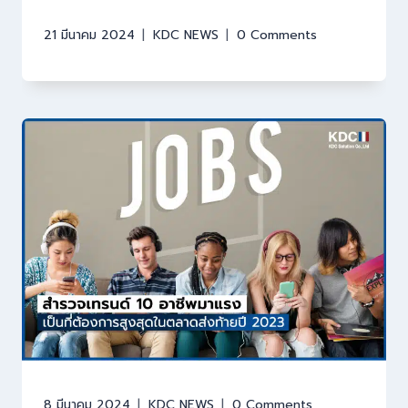
21 มีนาคม 2024
KDC NEWS
0 Comments
8 มีนาคม 2024
KDC NEWS
0 Comments