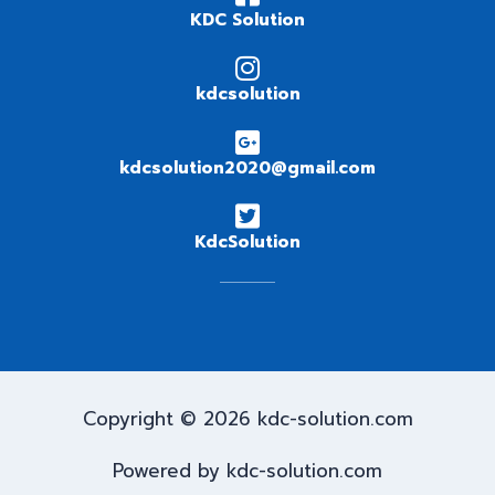
KDC Solution
kdcsolution
kdcsolution2020@gmail.com
KdcSolution
Copyright © 2026 kdc-solution.com
Powered by kdc-solution.com