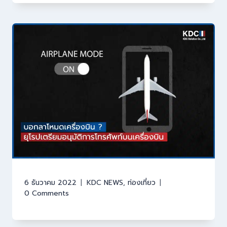
6 ธันวาคม 2022
KDC NEWS
,
ท่องเที่ยว
0 Comments