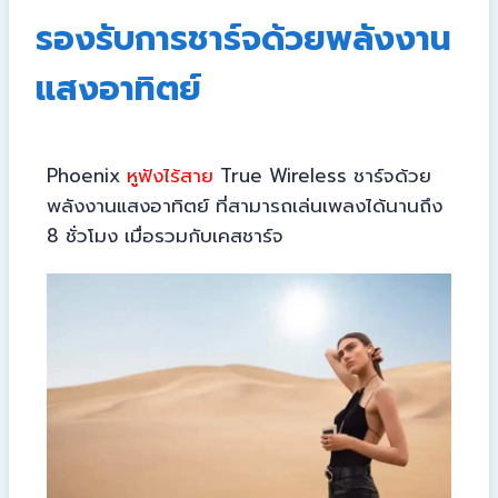
รองรับการชาร์จด้วยพลังงาน
แสงอาทิตย์
Phoenix
หูฟังไร้สาย
True Wireless ชาร์จด้วย
พลังงานแสงอาทิตย์ ที่สามารถเล่นเพลงได้นานถึง
8 ชั่วโมง เมื่อรวมกับเคสชาร์จ