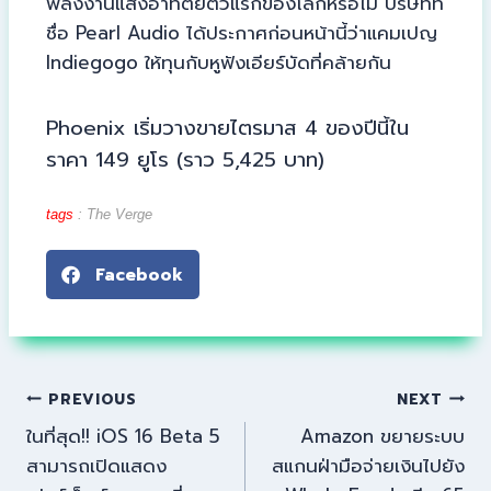
พลังงานแสงอาทิตย์ตัวแรกของโลกหรือไม่ บริษัทที่
ชื่อ Pearl Audio ได้ประกาศก่อนหน้านี้ว่าแคมเปญ
Indiegogo ให้ทุนกับหูฟังเอียร์บัดที่คล้ายกัน
Phoenix เริ่มวางขายไตรมาส 4 ของปีนี้ใน
ราคา 149 ยูโร (ราว 5,425 บาท)
tags
:
The Verge
Facebook
PREVIOUS
NEXT
ในที่สุด!! iOS 16 Beta 5
Amazon ขยายระบบ
สามารถเปิดแสดง
สแกนฝ่ามือจ่ายเงินไปยัง