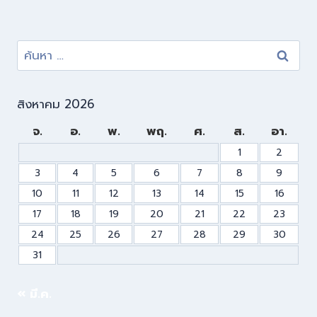
สิงหาคม 2026
จ.
อ.
พ.
พฤ.
ศ.
ส.
อา.
1
2
3
4
5
6
7
8
9
10
11
12
13
14
15
16
17
18
19
20
21
22
23
24
25
26
27
28
29
30
31
« มี.ค.