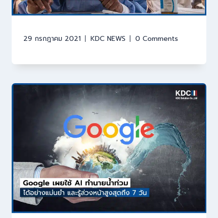
29 กรกฎาคม 2021
KDC NEWS
0 Comments