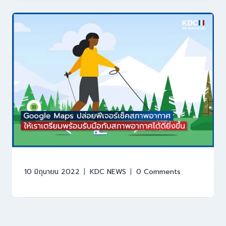
10 มิถุนายน 2022
KDC NEWS
0 Comments