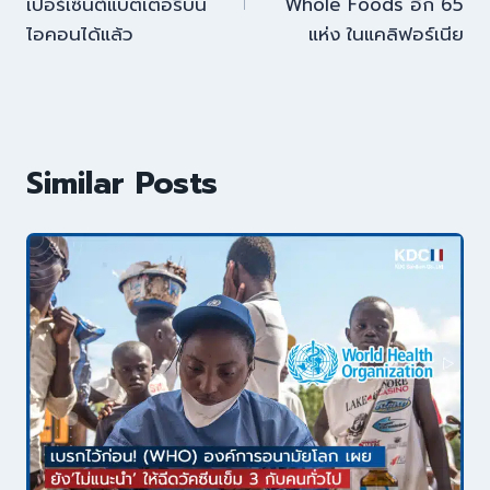
เปอร์เซ็นต์แบตเตอรี่บน
Whole Foods อีก 65
ไอคอนได้แล้ว
แห่ง ในแคลิฟอร์เนีย
Similar Posts