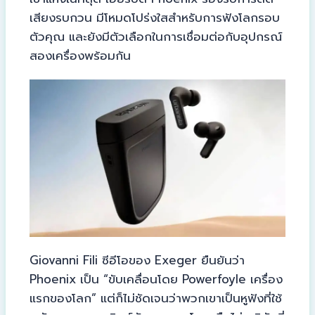
เสียงรบกวน มีโหมดโปร่งใสสำหรับการฟังโลกรอบ
ตัวคุณ และยังมีตัวเลือกในการเชื่อมต่อกับอุปกรณ์
สองเครื่องพร้อมกัน
Giovanni Fili ซีอีโอของ Exeger ยืนยันว่า
Phoenix เป็น “ขับเคลื่อนโดย Powerfoyle เครื่อง
แรกของโลก” แต่ก็ไม่ชัดเจนว่าพวกเขาเป็นหูฟังที่ใช้