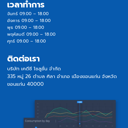
เวลาทำการ
จันทร์ 09.00 – 18.00
อังคาร 09.00 – 18.00
พุธ 09.00 – 18.00
พฤหัสบดี 09.00 – 18.00
ศุกร์ 09.00 – 18.00
ติดต่อเรา
บริษัท เคดีซี โซลูชั่น จำกัด
335 หมู่ 26 ตำบล ศิลา อำเภอ เมืองขอนแก่น จังหวัด
ขอนแก่น 40000