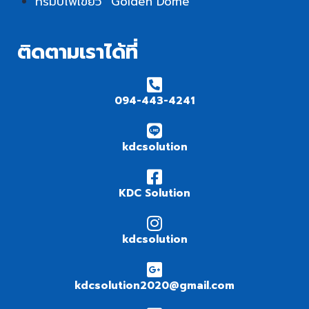
ทรัมป์ไฟเขียว “Golden Dome”
ติดตามเราได้ที่
094-443-4241
kdcsolution
KDC Solution
kdcsolution
kdcsolution2020@gmail.com