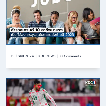
8 มีนาคม 2024
KDC NEWS
0 Comments