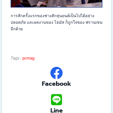
การสักครั้งแรกของช่างสักหุ่นยนต์เป็นไปได้อย่าง
ปลอดภัย และผลงานของ โธมัส ก็ถูกใจของ ฟรานเซน
อีกด้วย
Tags :
pcmag
Facebook
Line