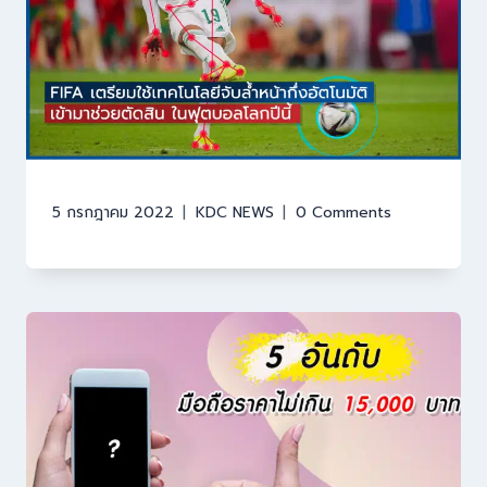
5 กรกฎาคม 2022
KDC NEWS
0 Comments