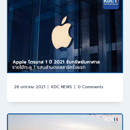
28 มกราคม 2021
KDC NEWS
0 Comments