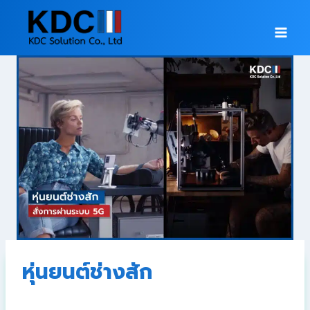
หุ่นยนต์ช่างสัก