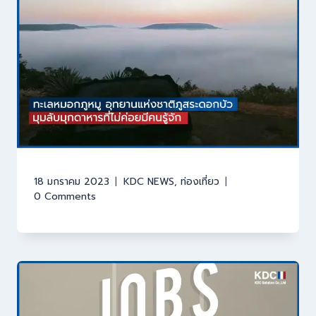
18 มกราคม 2023
KDC NEWS
,
ท่องเที่ยว
0 Comments