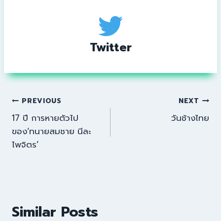
Twitter
PREVIOUS
NEXT
17 ปี การหายตัวไป
วันช้างไทย
ของ‘ทนายสมชาย นีละ
ไพจิตร’
Similar Posts