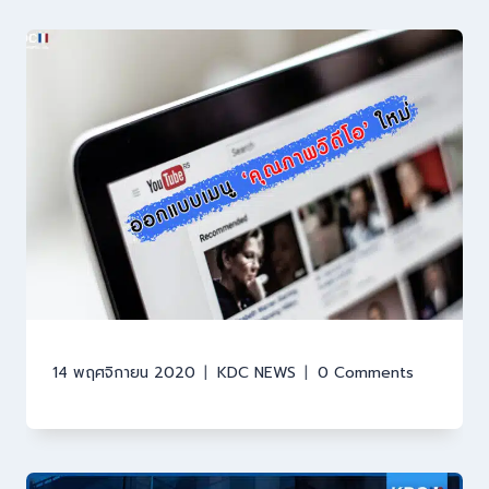
14 พฤศจิกายน 2020
KDC NEWS
0 Comments