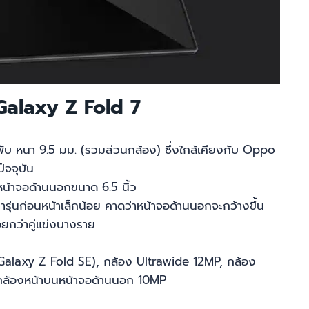
Galaxy Z Fold 7
พับ หนา 9.5 มม. (รวมส่วนกล้อง) ซึ่งใกล้เคียงกับ Oppo
ัจจุบัน
หน้าจอด้านนอกขนาด 6.5 นิ้ว
่ารุ่นก่อนหน้าเล็กน้อย คาดว่าหน้าจอด้านนอกจะกว้างขึ้น
อยกว่าคู่แข่งบางราย
Galaxy Z Fold SE), กล้อง Ultrawide 12MP, กล้อง
กล้องหน้าบนหน้าจอด้านนอก 10MP