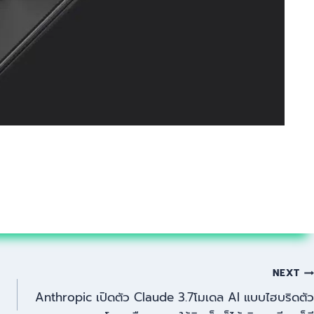
NEXT
Anthropic เปิดตัว Claude 3.7โมเดล AI แบบไฮบริดตัว