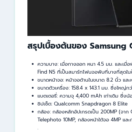
สรุปเบื้องต้นของ Samsung 
ความบาง: เมื่อกางออก หนา 4.5 มม. และเมื่อ
Find N5 ที่เป็นสมาร์ทโฟนจอพับที่บางที่สุดในป
ขนาดหน้าจอ: หน้าจอด้านในขนาด 8.2 นิ้ว และ
ขนาดตัวเครื่อง: 158.4 x 143.1 มม. ซึ่งใหญ่กว
แบตเตอรี่: ความจุ 4,400 mAh เท่าเดิม ซึ่งน้
ชิปเซ็ต: Qualcomm Snapdragon 8 Elite
กล้อง: กล้องหลักอัปเกรดเป็น 200MP (จาก 
Telephoto 10MP, กล้องหน้าใต้จอ 4MP และ
.