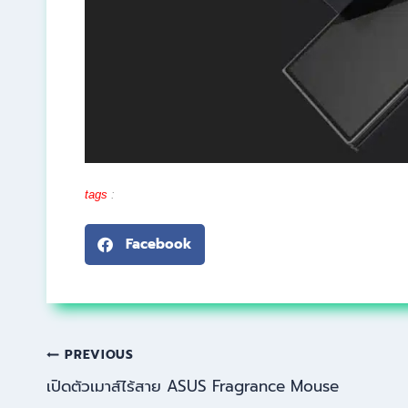
tags
:
GSMArena
Facebook
PREVIOUS
เปิดตัวเมาส์ไร้สาย ASUS Fragrance Mouse