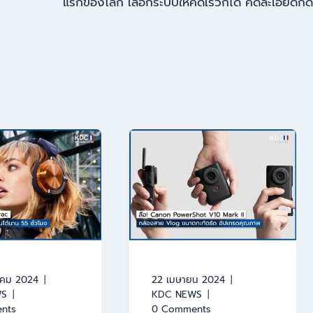
แรกของโลก เลือกระบบให้คิดเร็วก็ได้ คิดละเอียดก็ดี
าคม 2024
22 เมษายน 2024
WS
KDC NEWS
nts
0 Comments