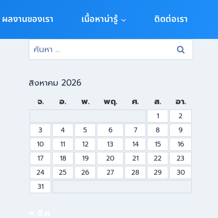
ผลงานของเรา
เนื้อหาน่ารู้
ติดต่อเรา
สิงหาคม 2026
จ.
อ.
พ.
พฤ.
ศ.
ส.
อา.
1
2
3
4
5
6
7
8
9
10
11
12
13
14
15
16
17
18
19
20
21
22
23
24
25
26
27
28
29
30
31
« มี.ค.