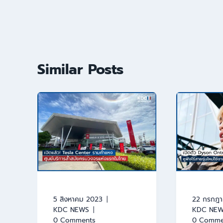
Similar Posts
5 สิงหาคม 2023
22 กรกฎ
KDC NEWS
KDC NE
0 Comments
0 Comme