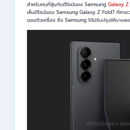
สำหรับคนที่ลุ้นกับดีไซน์ของ Samsung
Galaxy Z
เห็นดีไซน์ของ Samsung Galaxy Z Fold7 ที่คาดว่า
ของตัวเครื่อง ซึ่ง Samsung ได้ปรับปรุงให้บางล