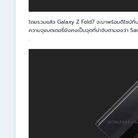
โดยรวมแล้ว Galaxy Z Fold7 จะมาพร้อมดีไซน์ที่บาง
ความจุแบตเตอรี่ยังคงเป็นจุดที่น่าจับตามองว่า
.