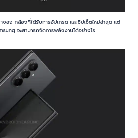
ลง กล้องที่ได้รับการอัปเกรด และชิปเซ็ตใหม่ล่าสุด แต่
 Samsung จะสามารถจัดการพลังงานได้อย่างไร