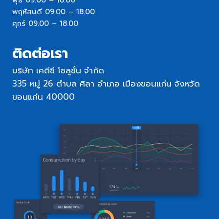
พุธ 09.00 – 18.00
พฤหัสบดี 09.00 – 18.00
ศุกร์ 09.00 – 18.00
ติดต่อเรา
บริษัท เคดีซี โซลูชั่น จำกัด
335 หมู่ 26 ตำบล ศิลา อำเภอ เมืองขอนแก่น จังหวัด
ขอนแก่น 40000