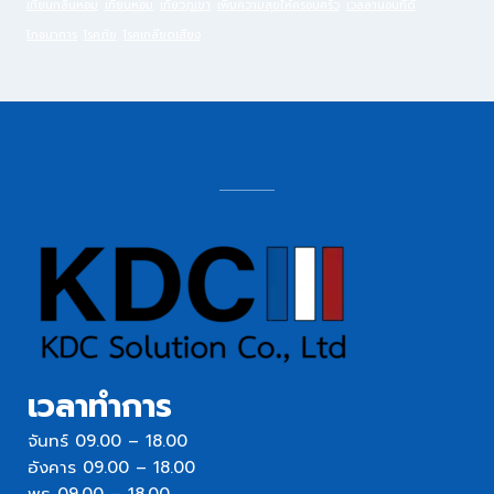
เทียนกลิ่นหอม
เทียนหอม
เที่ยวภูเขา
เพิ่มความสุขให้ครอบครัว
เวลลานอนที่ดี
โภชนาการ
โรคภัย
โรคเกลียดเสียง
เวลาทำการ
จันทร์ 09.00 – 18.00
อังคาร 09.00 – 18.00