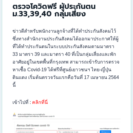
ตรวจโควิดฟรี ผู้ประกันตน
ม.33,39,40 กลุ่มเสี่ยง
ข่าวดีสำหรับพนักงานลูกจ้างที่ได้ทำประกันสังคมไว้
ซึ่งทางสำนักงานประกันสังคมได้ออกมาประกาศให้ผู้
ที่ได้ทำประกันตนในระบบประกันสังคมตามมาตรา
33 มาตรา 39 และมาตรา 40 ที่เป็นกลุ่มเสี่ยงและพัก
อาศัยอยู่ในเขตพื้นที่กรุงเทพ สามารถเข้ารับการตรวจ
หาเชื้อ Covid-19 ได้ฟรีที่ศูนย์เยาวชนฯ ไทย-ญี่ปุ่น
ดินแดง เริ่มต้นตรวจวันแรกคือวันที่ 17 เมษายน 2564
นี้
เข้าไปที่ :
คลิกที่นี่