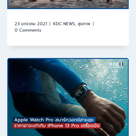
23 มกราคม 2021
KDC NEWS
,
สุขภาพ
0 Comments