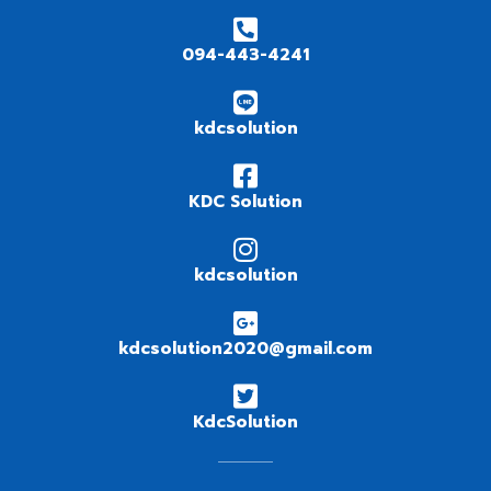
094-443-4241
kdcsolution
KDC Solution
kdcsolution
kdcsolution2020@gmail.com
KdcSolution