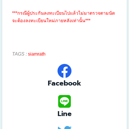
***กรณีผู้ประกันลงทะเบียนไปแล้วไม่มาตรวจตามนัด
จะต้องลงทะเบียนใหม่ภายหลังเท่านั้น***
TAGS :
siamrath
Facebook
Line