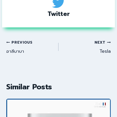
Twitter
PREVIOUS
NEXT
อาลีบาบา
Tesla
Similar Posts