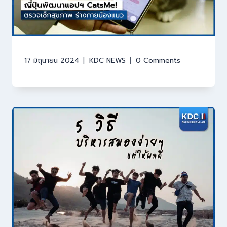
17 มิถุนายน 2024
KDC NEWS
0 Comments