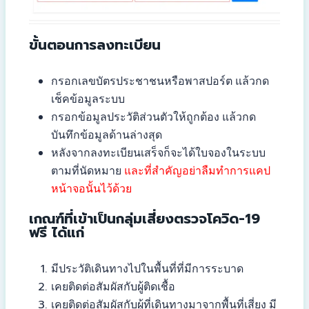
ขั้นตอนการลงทะเบียน
กรอกเลขบัตรประชาชนหรือพาสปอร์ต แล้วกด
เช็คข้อมูลระบบ
กรอกข้อมูลประวัติส่วนตัวให้ถูกต้อง แล้วกด
บันทึกข้อมูลด้านล่างสุด
หลังจากลงทะเบียนเสร็จก็จะได้ใบจองในระบบ
ตามที่นัดหมาย
และที่สำคัญอย่าลืมทำการแคป
หน้าจอนั้นไว้ด้วย
เกณฑ์ที่เข้าเป็นกลุ่มเสี่ยงตรวจโควิด-19
ฟรี ได้แก่
มีประวัติเดินทางไปในพื้นที่ที่มีการระบาด
เคยติดต่อสัมผัสกับผู้ติดเชื้อ
เคยติดต่อสัมผัสกับผู้ที่เดินทางมาจากพื้นที่เสี่ยง มี