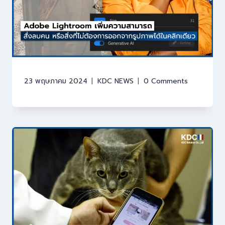
23 พฤษภาคม 2024
KDC NEWS
0 Comments