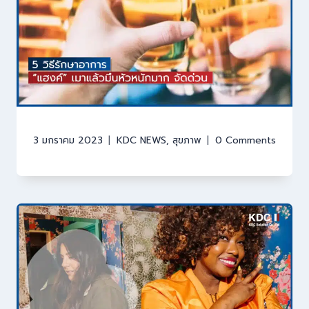
3 มกราคม 2023
KDC NEWS
,
สุขภาพ
0 Comments