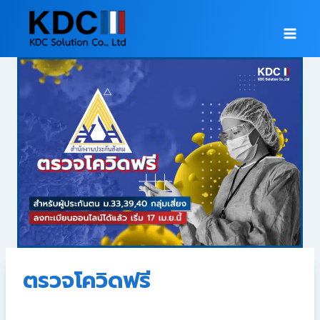
ตรวจโควิดฟรี