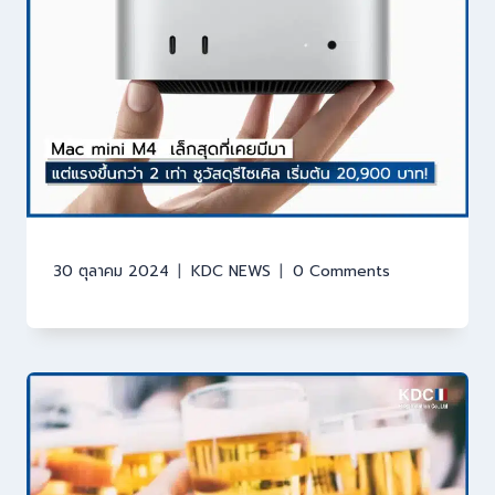
30 ตุลาคม 2024
KDC NEWS
0 Comments