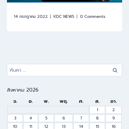
14 กรกฎาคม 2022
KDC NEWS
0 Comments
สิงหาคม 2026
จ.
อ.
พ.
พฤ.
ศ.
ส.
อา.
1
2
3
4
5
6
7
8
9
10
11
12
13
14
15
16