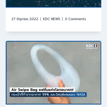
27 มิถุนายน 2022
KDC NEWS
0 Comments