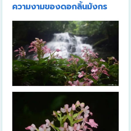
ความงามของดอกลิ้นมังกร