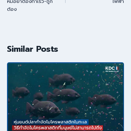
หมอย้ำต้องทำเร็ว-ถูก
ไฟฟ้า
ต้อง
Similar Posts