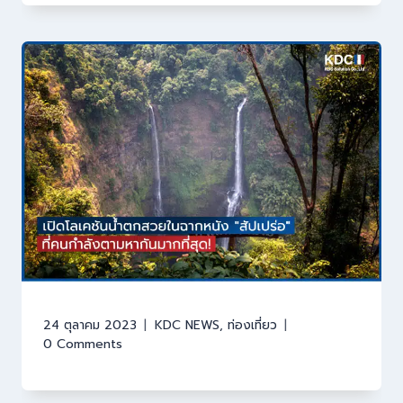
24 ตุลาคม 2023
KDC NEWS
,
ท่องเที่ยว
0 Comments