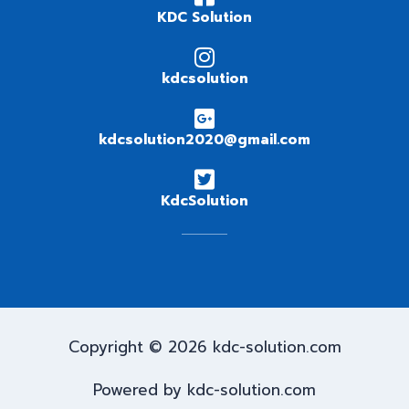
KDC Solution
kdcsolution
kdcsolution2020@gmail.com
KdcSolution
Copyright © 2026 kdc-solution.com
Powered by kdc-solution.com