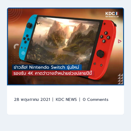
28 พฤษภาคม 2021
KDC NEWS
0 Comments