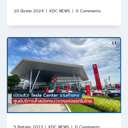
20 มีนาคม 2024
KDC NEWS
0 Comments
5 สิงหาคม 2023
KDC NEWS
0 Comments