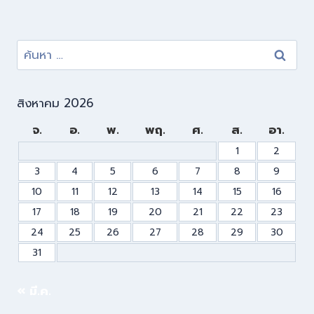
สิงหาคม 2026
จ.
อ.
พ.
พฤ.
ศ.
ส.
อา.
1
2
3
4
5
6
7
8
9
10
11
12
13
14
15
16
17
18
19
20
21
22
23
24
25
26
27
28
29
30
31
« มี.ค.