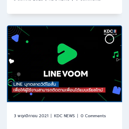
3 พฤศจิกายน 2021
KDC NEWS
0 Comments