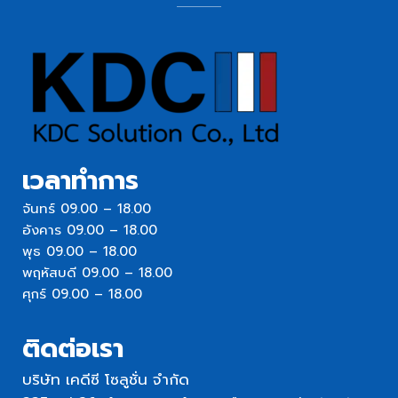
เวลาทำการ
จันทร์ 09.00 – 18.00
อังคาร 09.00 – 18.00
พุธ 09.00 – 18.00
พฤหัสบดี 09.00 – 18.00
ศุกร์ 09.00 – 18.00
ติดต่อเรา
บริษัท เคดีซี โซลูชั่น จำกัด