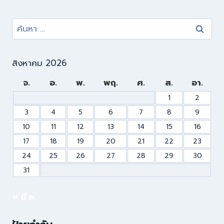
สิงหาคม 2026
จ.
อ.
พ.
พฤ.
ศ.
ส.
อา.
1
2
3
4
5
6
7
8
9
10
11
12
13
14
15
16
17
18
19
20
21
22
23
24
25
26
27
28
29
30
31
« มี.ค.