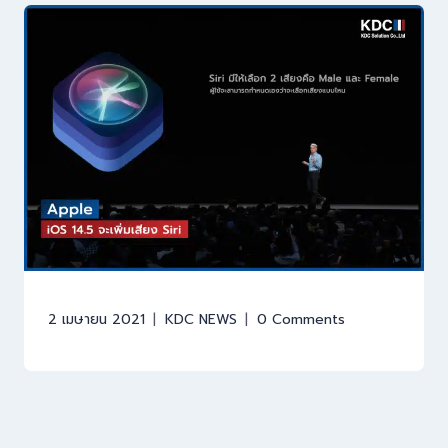
2 เมษายน 2021
KDC NEWS
0 Comments