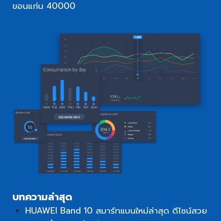
ขอนแก่น 40000
บทความล่าสุด
HUAWEI Band 10 สมาร์ทแบนใหม่ล่าสุด ดีไซน์สวย