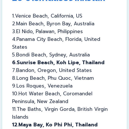
1.Venice Beach, California, US
2.Main Beach, Byron Bay, Australia
3.El Nido, Palawan, Philippines
4.Panama City Beach, Florida, United
States
5.Bondi Beach, Sydney, Australia
6.Sunrise Beach, Koh Lipe, Thailand
7.Bandon, Oregon, United States
8.Long Beach, Phu Quoc, Vietnam
9.Los Roques, Venezuela
10.Hot Water Beach, Coromandel
Peninsula, New Zealand
11.The Baths, Virgin Gorda, British Virgin
Islands
12.Maya Bay, Ko Phi Phi, Thailand