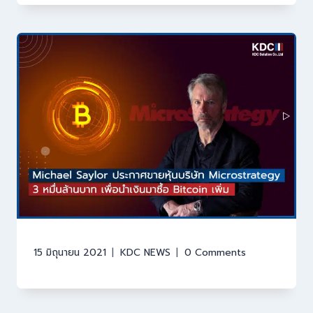
15 มิถุนายน 2021
KDC NEWS
0 Comments