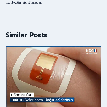
แอปพลิเคชันอันตราย
Similar Posts