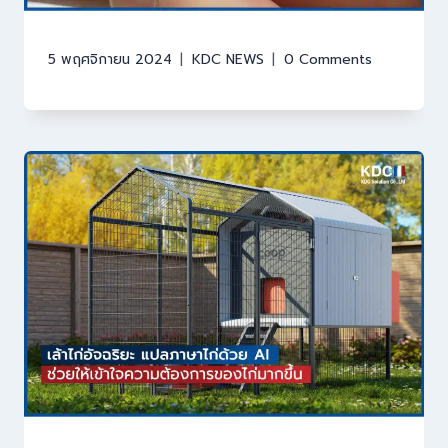
5 พฤศจิกายน 2024
KDC NEWS
0 Comments