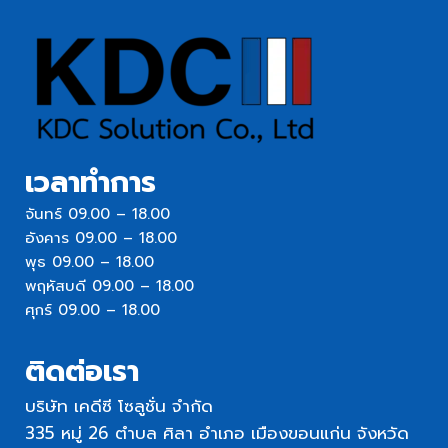
เวลาทำการ
จันทร์ 09.00 – 18.00
อังคาร 09.00 – 18.00
พุธ 09.00 – 18.00
พฤหัสบดี 09.00 – 18.00
ศุกร์ 09.00 – 18.00
ติดต่อเรา
บริษัท เคดีซี โซลูชั่น จำกัด
335 หมู่ 26 ตำบล ศิลา อำเภอ เมืองขอนแก่น จังหวัด