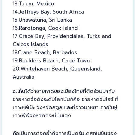
13.Tulum, Mexico
14.Jeffreys Bay, South Africa
15.Unawatuna, Sri Lanka
16.Rarotonga, Cook Island
17.Grace Bay, Providenciales, Turks and
Caicos Islands
18Crane Beach, Barbados
19.Boulders Beach, Cape Town
20.Whitehaven Beach, Queensland,
Australia
จะเห็นได้ว่าชายหาดของเมืองไทยที่ติดร่วมมากับ
ชายหาดชื่อดังระดับโลกนั่นก็คือ ชายหาดซันไรซ์ ที่
เกาะหลีเป๊ะ จังหวัดสตูล และที่อ่าวมาหยา ภายในหู่
เกาะพีพีจังหวัดกระบี่นั่นเอง
ถือเป็นการตอกย้ำถึงการเป็นดรีมเดสทิเนชันของ