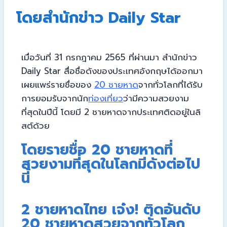
โดยสำนักข่าว Daily Star
เมื่อวันที่ 31 กรกฎาคม 2565 ที่ผ่านมา สำนักข่าว
Daily Star สื่อชื่อดังของประเทศอังกฤษได้ออกมา
เผยแพร่รายชื่อของ
20 ชายหาด
จากทั่วโลกที่ได้รับ
การยอมรับจากนัก
ท่องเที่ยว
ว่ามีความสวยงาม
ที่สุดในปีนี้ โดยมี 2 ชายหาดจากประเทศติดอยู่ในลิ
สต์ด้วย
โดยรายชื่อ 20 ชายหาดที่
สวยงามที่สุดในโลกมีดังต่อไป
นี้
2 ชายหาดไทย เจ๋ง! ติดอันดับ
20 ชายหาดสวยจากทั่วโลก