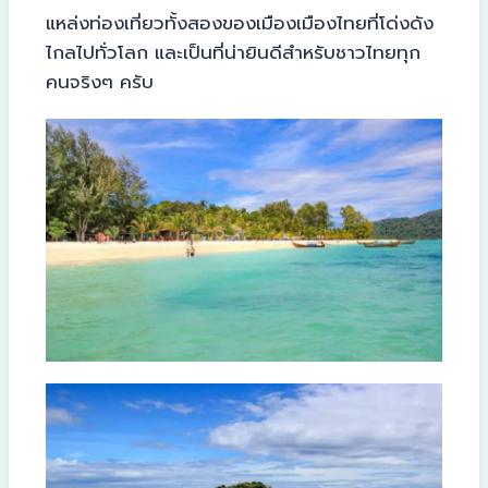
แหล่งท่องเที่ยวทั้งสองของเมืองเมืองไทยที่โด่งดัง
ไกลไปทั่วโลก และเป็นที่น่ายินดีสำหรับชาวไทยทุก
คนจริงๆ ครับ