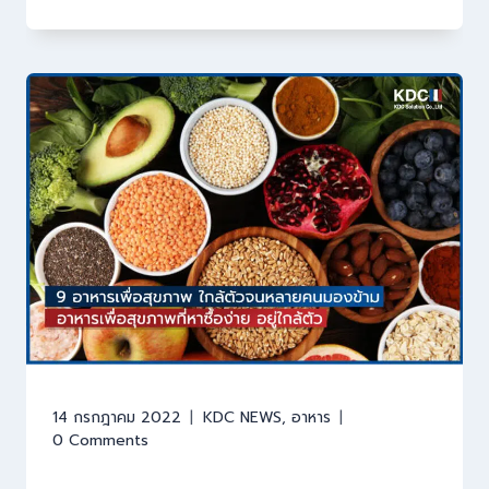
14 กรกฎาคม 2022
KDC NEWS
,
อาหาร
0 Comments