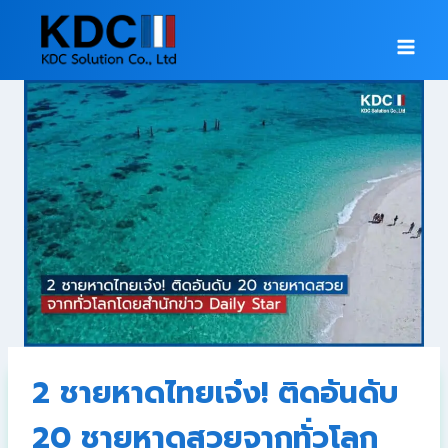
2 ชายหาดไทยเจ๋ง! ติดอันดับ
20 ชายหาดสวยจากทั่วโลก