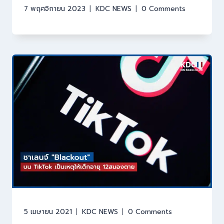
7 พฤศจิกายน 2023
KDC NEWS
0 Comments
5 เมษายน 2021
KDC NEWS
0 Comments