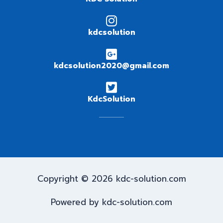
kdcsolution
kdcsolution2020@gmail.com
KdcSolution
Copyright © 2026 kdc-solution.com
Powered by kdc-solution.com